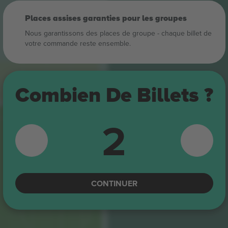
Places assises garanties pour les groupes
Nous garantissons des places de groupe ‑ chaque billet de
votre commande reste ensemble.
Combien De Billets ?
2
CONTINUER