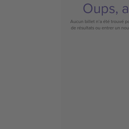
Oups, a
Aucun billet n’a été trouvé po
de résultats ou entrer un no