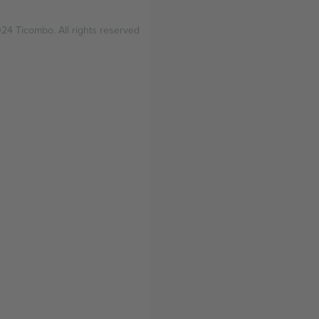
24 Ticombo. All rights reserved