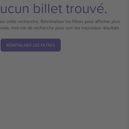
ucun billet trouvé.
ur cette recherche. Réinitialiser les filtres pour afficher plus
uveau mot-clé de recherche pour voir les nouveaux résultats
RÉINITIALISER LES FILTRES