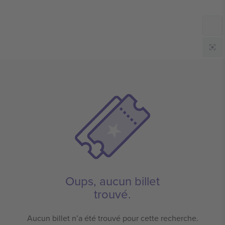
Oups, aucun billet
trouvé.
Aucun billet n’a été trouvé pour cette recherche.