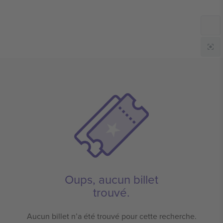
Oups, aucun billet
trouvé.
Aucun billet n’a été trouvé pour cette recherche.