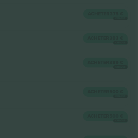
ACHETER
375 €
CHAQUE
ACHETER
383 €
CHAQUE
ACHETER
389 €
CHAQUE
ACHETER
500 €
CHAQUE
ACHETER
500 €
CHAQUE