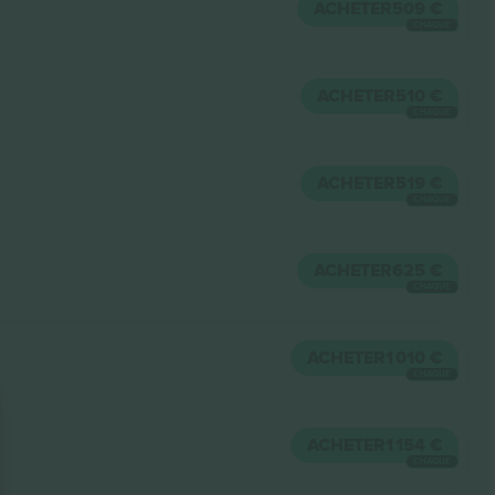
ACHETER
509 €
CHAQUE
ACHETER
510 €
CHAQUE
ACHETER
519 €
CHAQUE
ACHETER
625 €
CHAQUE
ACHETER
1 010 €
CHAQUE
ACHETER
1 154 €
CHAQUE