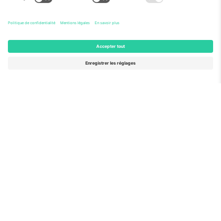
Vu aux informations