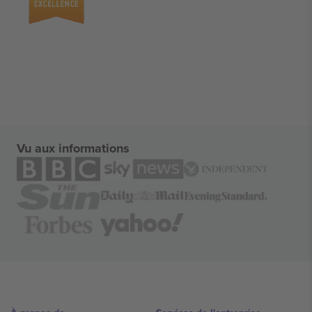
Vu aux informations