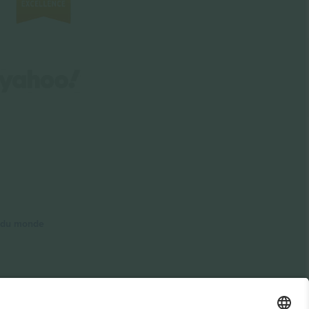
e du monde