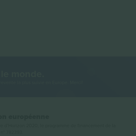
 le monde.
evente la plus suivie en Europe. Merci!
ion européenne
e d’Horizon 2020, le programme de financement de la
n n° 782393.