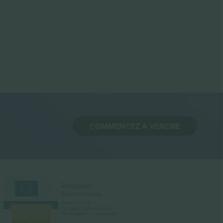
COMMENCEZ À VENDRE