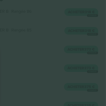
ER B
Rangée 86
ACHETER
318 €
CHAQUE
ER B
Rangée 85
ACHETER
318 €
CHAQUE
ACHETER
373 €
CHAQUE
ACHETER
373 €
CHAQUE
ACHETER
375 €
CHAQUE
ACHETER
325 €