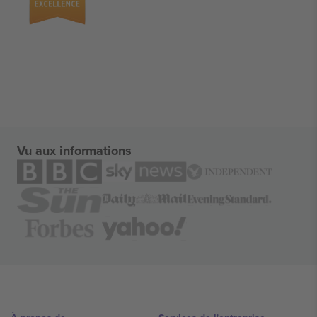
Vu aux informations