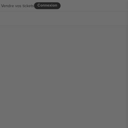
Connexion
Vendre vos tickets