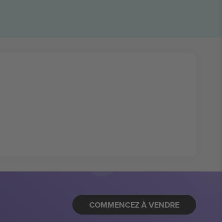
COMMENCEZ À VENDRE