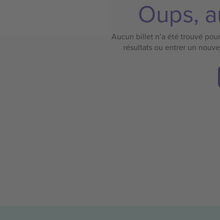
Oups, au
Aucun billet n’a été trouvé pour 
résultats ou entrer un nouv