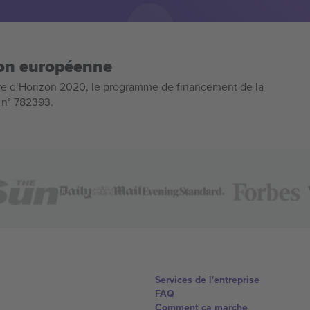
ion européenne
e d’Horizon 2020, le programme de financement de la
n n° 782393.
Services de l'entreprise
FAQ
Comment ça marche