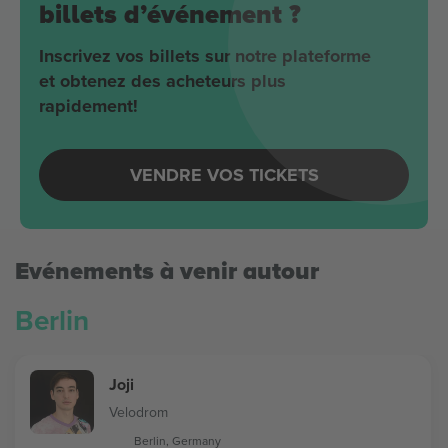
billets d’événement ?
Inscrivez vos billets sur notre plateforme
et obtenez des acheteurs plus
rapidement!
VENDRE VOS TICKETS
Evénements à venir autour
Berlin
Joji
Velodrom
Berlin, Germany