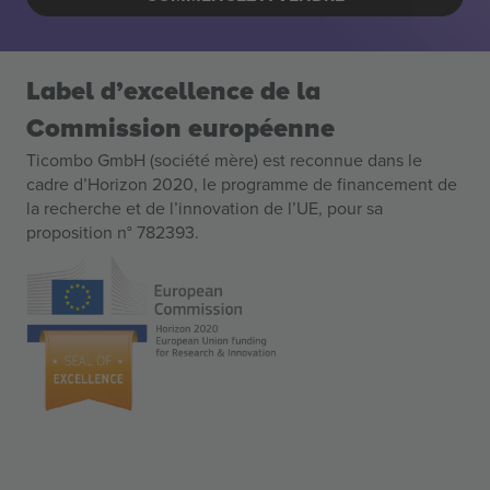
Label d’excellence de la
Commission européenne
Ticombo GmbH (société mère) est reconnue dans le
cadre d’Horizon 2020, le programme de financement de
la recherche et de l’innovation de l’UE, pour sa
proposition n° 782393.