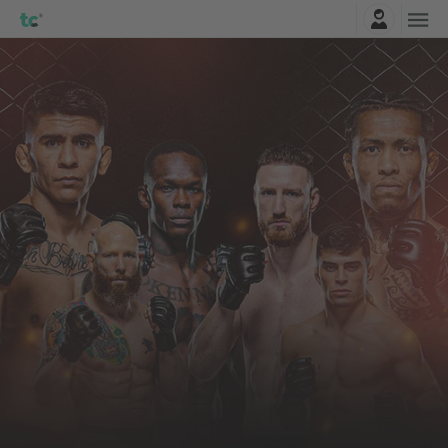
Connexion