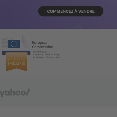
COMMENCEZ À VENDRE