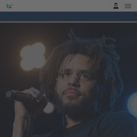
Connexion