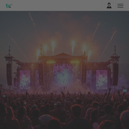
Connexion