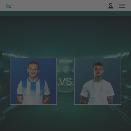
Connexion