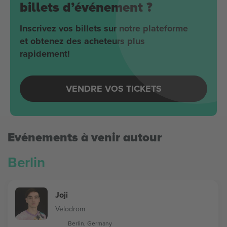
billets d’événement ?
Inscrivez vos billets sur notre plateforme
et obtenez des acheteurs plus
rapidement!
VENDRE VOS TICKETS
Evénements à venir autour
Berlin
Joji
Velodrom
Berlin, Germany