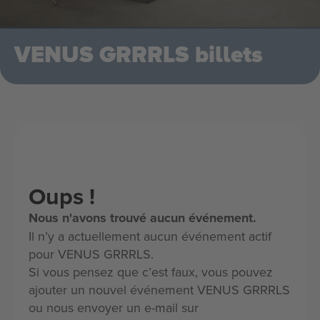
VENUS GRRRLS billets
Oups !
Nous n'avons trouvé aucun événement.
Il n’y a actuellement aucun événement actif
pour VENUS GRRRLS.
Si vous pensez que c’est faux, vous pouvez
ajouter un nouvel événement VENUS GRRRLS
ou nous envoyer un e-mail sur