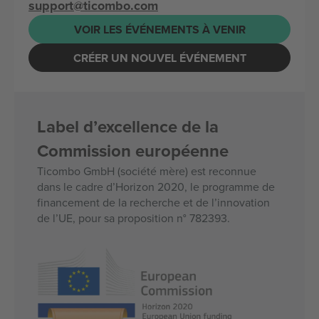
support@ticombo.com
VOIR LES ÉVÉNEMENTS À VENIR
CRÉER UN NOUVEL ÉVÉNEMENT
Label d’excellence de la
Commission européenne
Ticombo GmbH (société mère) est reconnue
dans le cadre d’Horizon 2020, le programme de
financement de la recherche et de l’innovation
de l’UE, pour sa proposition n° 782393.