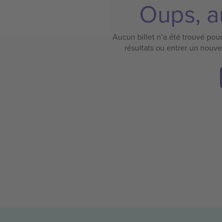
Oups, au
Aucun billet n’a été trouvé pour 
résultats ou entrer un nouv