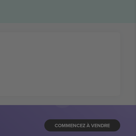
COMMENCEZ À VENDRE