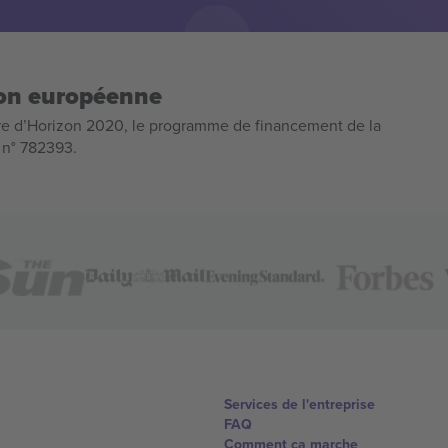
ion européenne
e d’Horizon 2020, le programme de financement de la
n n° 782393.
Services de l'entreprise
FAQ
Comment ça marche