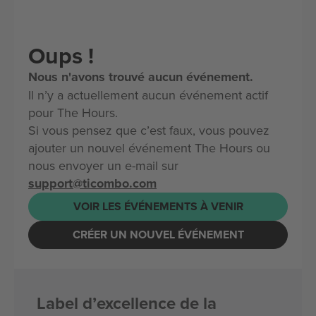
Oups !
Nous n'avons trouvé aucun événement.
Il n’y a actuellement aucun événement actif
pour The Hours.
Si vous pensez que c’est faux, vous pouvez
ajouter un nouvel événement The Hours ou
nous envoyer un e-mail sur
support@ticombo.com
VOIR LES ÉVÉNEMENTS À VENIR
CRÉER UN NOUVEL ÉVÉNEMENT
Label d’excellence de la