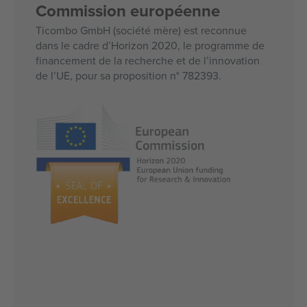
Commission européenne
Ticombo GmbH (société mère) est reconnue
dans le cadre d’Horizon 2020, le programme de
financement de la recherche et de l’innovation
de l’UE, pour sa proposition n° 782393.