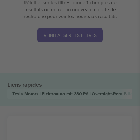
Réinitialiser les filtres pour afficher plus de
résultats ou entrer un nouveau mot-clé de
recherche pour voir les nouveaux résultats
RÉINITIALISER LES FILTRES
Liens rapides
Tesla Motors | Elektroauto mit 380 PS | Overnight-Rent
Billets