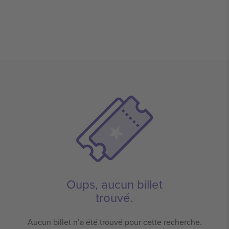
Oups, aucun billet
trouvé.
Aucun billet n’a été trouvé pour cette recherche.