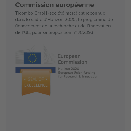
Commission européenne
Ticombo GmbH (société mère) est reconnue
dans le cadre d’Horizon 2020, le programme de
financement de la recherche et de l’innovation
de l’UE, pour sa proposition n° 782393.