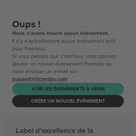
Oups !
Nous n'avons trouvé aucun événement.
Il n’y a actuellement aucun événement actif
pour Peerless.
Si vous pensez que c’est faux, vous pouvez
ajouter un nouvel événement Peerless ou
nous envoyer un e-mail sur
support@ticombo.com
VOIR LES ÉVÉNEMENTS À VENIR
CRÉER UN NOUVEL ÉVÉNEMENT
Label d’excellence de la