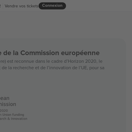
Connexion
R
Vendre vos tickets
ce de la Commission européenne
e) est reconnue dans le cadre d’Horizon 2020, le
e la recherche et de l’innovation de l’UE, pour sa