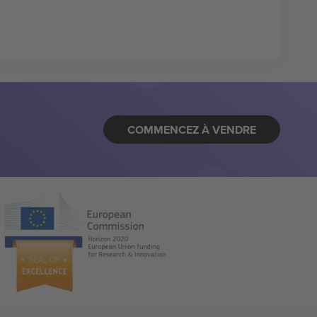
COMMENCEZ À VENDRE