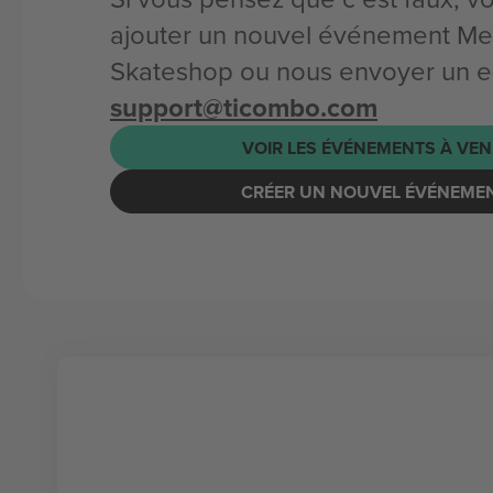
ajouter un nouvel événement Me
Skateshop ou nous envoyer un e-
support@ticombo.com
VOIR LES ÉVÉNEMENTS À VEN
CRÉER UN NOUVEL ÉVÉNEME