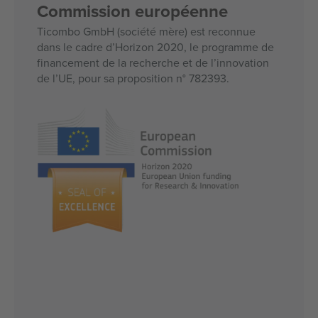
Commission européenne
Ticombo GmbH (société mère) est reconnue
dans le cadre d’Horizon 2020, le programme de
financement de la recherche et de l’innovation
de l’UE, pour sa proposition n° 782393.