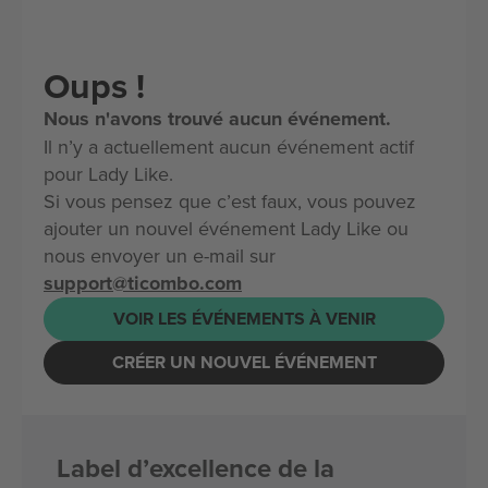
Oups !
Nous n'avons trouvé aucun événement.
Il n’y a actuellement aucun événement actif
pour Lady Like.
Si vous pensez que c’est faux, vous pouvez
ajouter un nouvel événement Lady Like ou
nous envoyer un e-mail sur
support@ticombo.com
VOIR LES ÉVÉNEMENTS À VENIR
CRÉER UN NOUVEL ÉVÉNEMENT
Label d’excellence de la