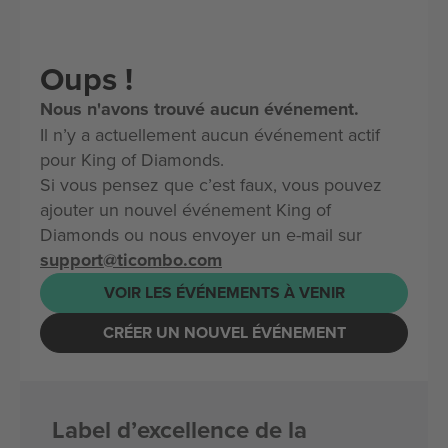
Oups !
Nous n'avons trouvé aucun événement.
Il n’y a actuellement aucun événement actif
pour King of Diamonds.
Si vous pensez que c’est faux, vous pouvez
ajouter un nouvel événement King of
Diamonds ou nous envoyer un e-mail sur
support@ticombo.com
VOIR LES ÉVÉNEMENTS À VENIR
CRÉER UN NOUVEL ÉVÉNEMENT
Label d’excellence de la