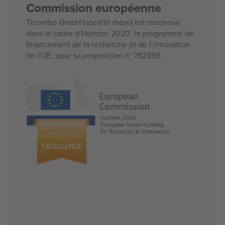
Commission européenne
Ticombo GmbH (société mère) est reconnue
dans le cadre d’Horizon 2020, le programme de
financement de la recherche et de l’innovation
de l’UE, pour sa proposition n° 782393.