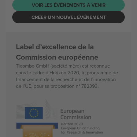
VOIR LES ÉVÉNEMENTS À VENIR
CRÉER UN NOUVEL ÉVÉNEMENT
Label d’excellence de la
Commission européenne
Ticombo GmbH (société mère) est reconnue
dans le cadre d’Horizon 2020, le programme de
financement de la recherche et de l’innovation
de l’UE, pour sa proposition n° 782393.