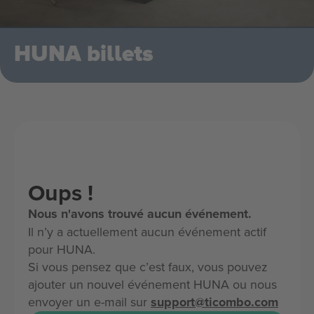
HUNA billets
Oups !
Nous n'avons trouvé aucun événement.
Il n’y a actuellement aucun événement actif
pour HUNA.
Si vous pensez que c’est faux, vous pouvez
ajouter un nouvel événement HUNA ou nous
envoyer un e-mail sur
support@ticombo.com