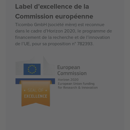
Label d’excellence de la
Commission européenne
Ticombo GmbH (société mère) est reconnue
dans le cadre d’Horizon 2020, le programme de
financement de la recherche et de l’innovation
de l’UE, pour sa proposition n° 782393.