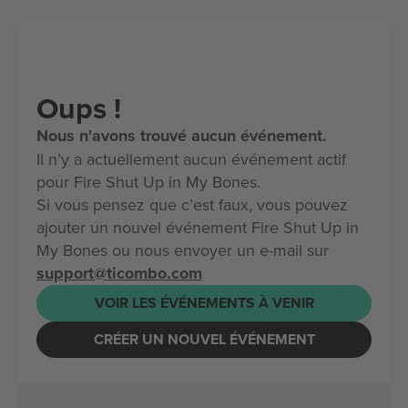
Oups !
Nous n'avons trouvé aucun événement.
Il n’y a actuellement aucun événement actif
pour Fire Shut Up in My Bones.
Si vous pensez que c’est faux, vous pouvez
ajouter un nouvel événement Fire Shut Up in
My Bones ou nous envoyer un e-mail sur
support@ticombo.com
VOIR LES ÉVÉNEMENTS À VENIR
CRÉER UN NOUVEL ÉVÉNEMENT