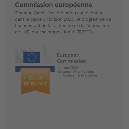
Commission européenne
Ticombo GmbH (société mère) est reconnue
dans le cadre d’Horizon 2020, le programme de
financement de la recherche et de l’innovation
de l’UE, pour sa proposition n° 782393.