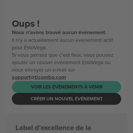
Oups !
Nous n'avons trouvé aucun événement.
Il n’y a actuellement aucun événement actif
pour EstoVega.
Si vous pensez que c’est faux, vous pouvez
ajouter un nouvel événement EstoVega ou
nous envoyer un e-mail sur
support@ticombo.com
VOIR LES ÉVÉNEMENTS À VENIR
CRÉER UN NOUVEL ÉVÉNEMENT
Label d’excellence de la