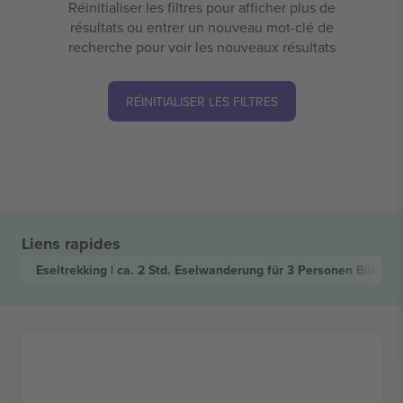
Réinitialiser les filtres pour afficher plus de
résultats ou entrer un nouveau mot-clé de
recherche pour voir les nouveaux résultats
RÉINITIALISER LES FILTRES
Liens rapides
Eseltrekking | ca. 2 Std. Eselwanderung für 3 Personen
Billets