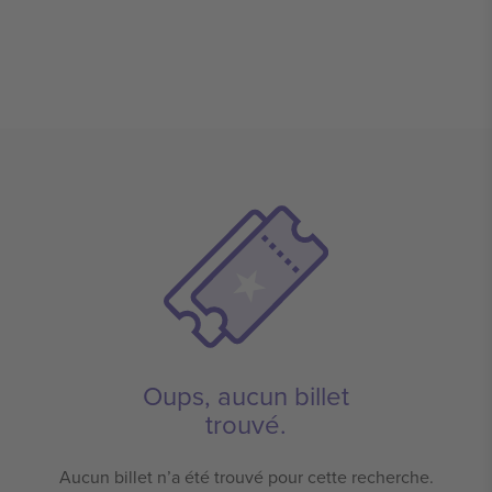
Oups, aucun billet
trouvé.
Aucun billet n’a été trouvé pour cette recherche.