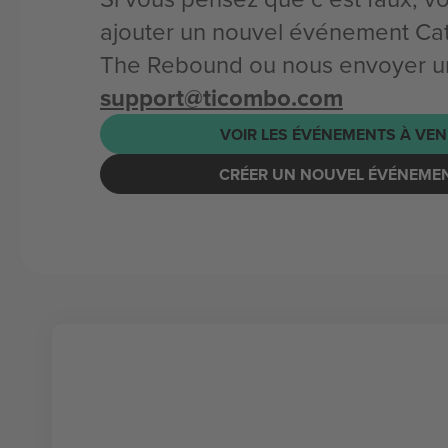
ajouter un nouvel événement Ca
The Rebound ou nous envoyer un
support@ticombo.com
VOIR LES ÉVÉNEMENTS À VEN
CRÉER UN NOUVEL ÉVÉNEME