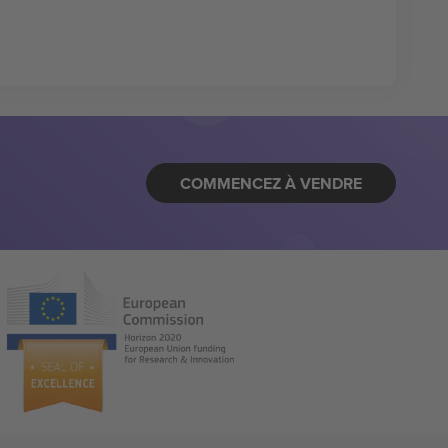
COMMENCEZ À VENDRE