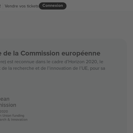
Connexion
R
Vendre vos tickets
ce de la Commission européenne
e) est reconnue dans le cadre d’Horizon 2020, le
e la recherche et de l’innovation de l’UE, pour sa