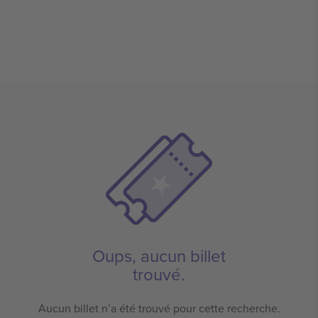
Oups, aucun billet
trouvé.
Aucun billet n’a été trouvé pour cette recherche.