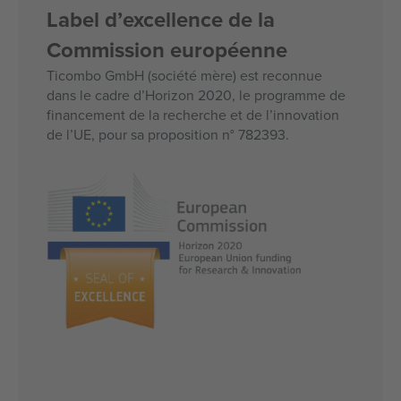
Label d’excellence de la
Commission européenne
Ticombo GmbH (société mère) est reconnue
dans le cadre d’Horizon 2020, le programme de
financement de la recherche et de l’innovation
de l’UE, pour sa proposition n° 782393.