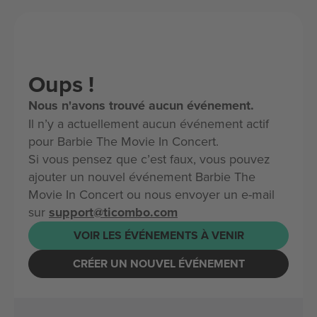
Oups !
Nous n'avons trouvé aucun événement.
Il n’y a actuellement aucun événement actif
pour Barbie The Movie In Concert.
Si vous pensez que c’est faux, vous pouvez
ajouter un nouvel événement Barbie The
Movie In Concert ou nous envoyer un e-mail
sur
support@ticombo.com
VOIR LES ÉVÉNEMENTS À VENIR
CRÉER UN NOUVEL ÉVÉNEMENT