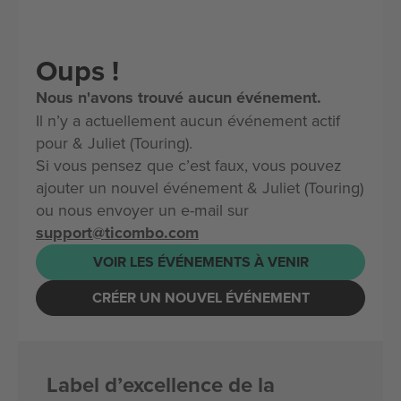
Oups !
Nous n'avons trouvé aucun événement.
Il n’y a actuellement aucun événement actif
pour & Juliet (Touring).
Si vous pensez que c’est faux, vous pouvez
ajouter un nouvel événement & Juliet (Touring)
ou nous envoyer un e-mail sur
support@ticombo.com
VOIR LES ÉVÉNEMENTS À VENIR
CRÉER UN NOUVEL ÉVÉNEMENT
Label d’excellence de la