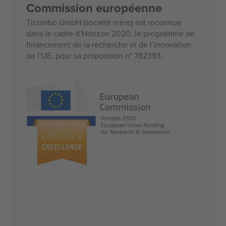
Commission européenne
Ticombo GmbH (société mère) est reconnue
dans le cadre d’Horizon 2020, le programme de
financement de la recherche et de l’innovation
de l’UE, pour sa proposition n° 782393.