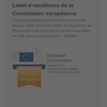
Label d’excellence de la
Commission européenne
Ticombo GmbH (société mère) est reconnue
dans le cadre d’Horizon 2020, le programme de
financement de la recherche et de l’innovation
de l’UE, pour sa proposition n° 782393.