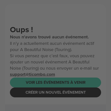
Oups !
Nous n'avons trouvé aucun événement.
Il n’y a actuellement aucun événement actif
pour A Beautiful Noise (Touring).
Si vous pensez que c’est faux, vous pouvez
ajouter un nouvel événement A Beautiful
Noise (Touring) ou nous envoyer un e-mail sur
support@ticombo.com
VOIR LES ÉVÉNEMENTS À VENIR
CRÉER UN NOUVEL ÉVÉNEMENT