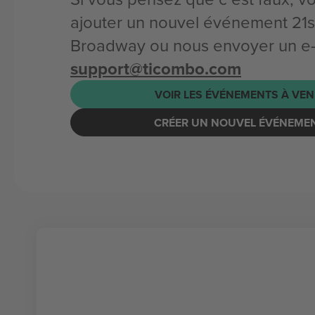
ajouter un nouvel événement 21s
Broadway ou nous envoyer un e-
support@ticombo.com
VOIR LES ÉVÉNEMENTS À VEN
CRÉER UN NOUVEL ÉVÉNEME