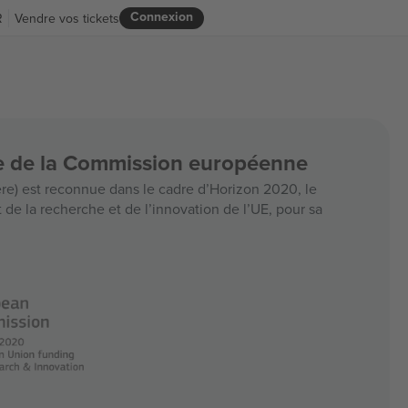
Connexion
R
Vendre vos tickets
ce de la Commission européenne
e) est reconnue dans le cadre d’Horizon 2020, le
e la recherche et de l’innovation de l’UE, pour sa