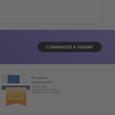
COMMENCEZ À VENDRE