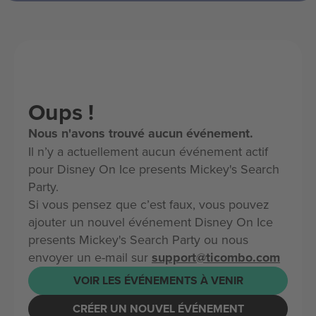
Oups !
Nous n'avons trouvé aucun événement.
Il n’y a actuellement aucun événement actif
pour Disney On Ice presents Mickey's Search
Party.
Si vous pensez que c’est faux, vous pouvez
ajouter un nouvel événement Disney On Ice
presents Mickey's Search Party ou nous
envoyer un e-mail sur
support@ticombo.com
VOIR LES ÉVÉNEMENTS À VENIR
CRÉER UN NOUVEL ÉVÉNEMENT