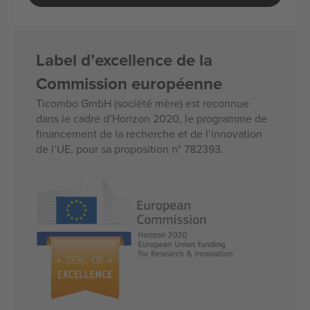
Label d’excellence de la
Commission européenne
Ticombo GmbH (société mère) est reconnue
dans le cadre d’Horizon 2020, le programme de
financement de la recherche et de l’innovation
de l’UE, pour sa proposition n° 782393.