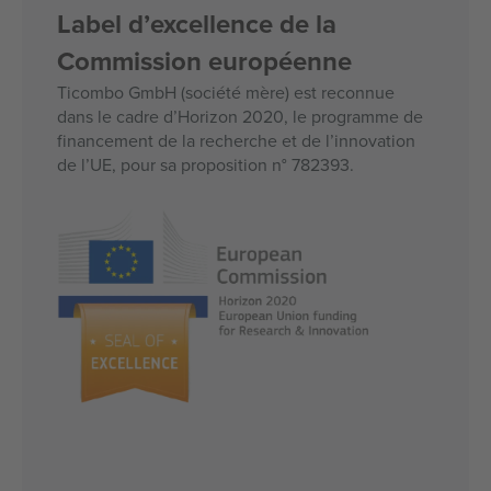
Label d’excellence de la
Commission européenne
Ticombo GmbH (société mère) est reconnue
dans le cadre d’Horizon 2020, le programme de
financement de la recherche et de l’innovation
de l’UE, pour sa proposition n° 782393.