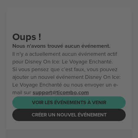
Oups !
Nous n'avons trouvé aucun événement.
Il n’y a actuellement aucun événement actif
pour Disney On Ice: Le Voyage Enchanté.
Si vous pensez que c’est faux, vous pouvez
ajouter un nouvel événement Disney On Ice:
Le Voyage Enchanté ou nous envoyer un e-
mail sur
support@ticombo.com
VOIR LES ÉVÉNEMENTS À VENIR
CRÉER UN NOUVEL ÉVÉNEMENT