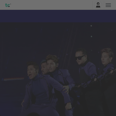
Connexion