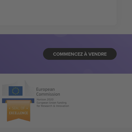
COMMENCEZ À VENDRE