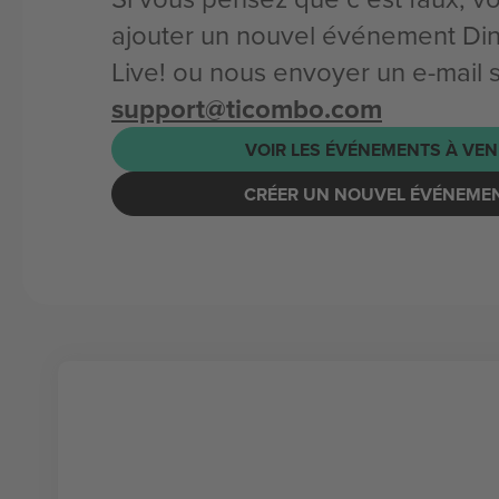
ajouter un nouvel événement Di
Live! ou nous envoyer un e-mail 
support@ticombo.com
VOIR LES ÉVÉNEMENTS À VEN
CRÉER UN NOUVEL ÉVÉNEME