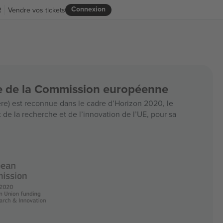
Connexion
R
Vendre vos tickets
ce de la Commission européenne
e) est reconnue dans le cadre d’Horizon 2020, le
e la recherche et de l’innovation de l’UE, pour sa