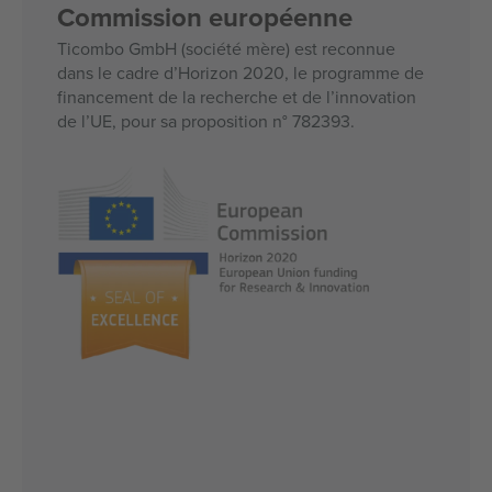
Commission européenne
Ticombo GmbH (société mère) est reconnue
dans le cadre d’Horizon 2020, le programme de
financement de la recherche et de l’innovation
de l’UE, pour sa proposition n° 782393.