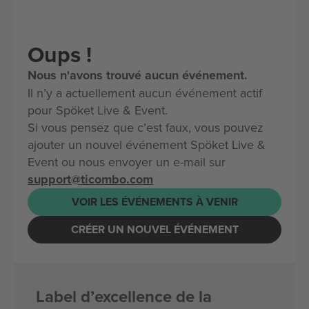
Oups !
Nous n'avons trouvé aucun événement.
Il n’y a actuellement aucun événement actif
pour Spöket Live & Event.
Si vous pensez que c’est faux, vous pouvez
ajouter un nouvel événement Spöket Live &
Event ou nous envoyer un e-mail sur
support@ticombo.com
VOIR LES ÉVÉNEMENTS À VENIR
CRÉER UN NOUVEL ÉVÉNEMENT
Label d’excellence de la