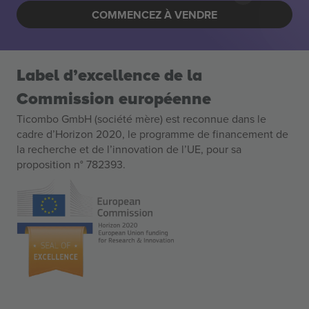
COMMENCEZ À VENDRE
Label d’excellence de la
Commission européenne
Ticombo GmbH (société mère) est reconnue dans le
cadre d’Horizon 2020, le programme de financement de
la recherche et de l’innovation de l’UE, pour sa
proposition n° 782393.