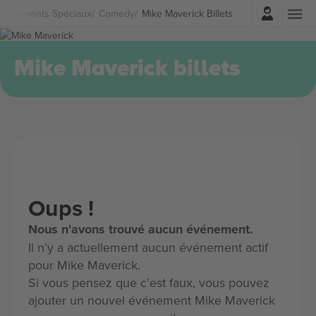
Connexion
Événements Spéciaux
Comedy
Mike Maverick Billets
Mike Maverick billets
Oups !
Nous n'avons trouvé aucun événement.
Il n’y a actuellement aucun événement actif
pour Mike Maverick.
Si vous pensez que c’est faux, vous pouvez
ajouter un nouvel événement Mike Maverick