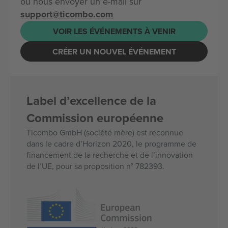
ou nous envoyer un e-mail sur
support@ticombo.com
VOIR LES ÉVÉNEMENTS À VENIR
CRÉER UN NOUVEL ÉVÉNEMENT
Label d’excellence de la
Commission européenne
Ticombo GmbH (société mère) est reconnue
dans le cadre d’Horizon 2020, le programme de
financement de la recherche et de l’innovation
de l’UE, pour sa proposition n° 782393.