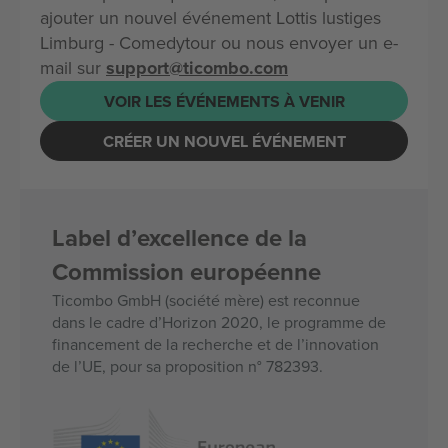
ajouter un nouvel événement Lottis lustiges
Limburg - Comedytour ou nous envoyer un e-
mail sur
support@ticombo.com
VOIR LES ÉVÉNEMENTS À VENIR
CRÉER UN NOUVEL ÉVÉNEMENT
Label d’excellence de la
Commission européenne
Ticombo GmbH (société mère) est reconnue
dans le cadre d’Horizon 2020, le programme de
financement de la recherche et de l’innovation
de l’UE, pour sa proposition n° 782393.