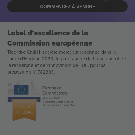
COMMENCEZ À VENDRE
Label d’excellence de la
Commission européenne
Ticombo GmbH (société mère) est reconnue dans le
cadre d’Horizon 2020, le programme de financement de
la recherche et de l’innovation de l’UE, pour sa
proposition n° 782393.