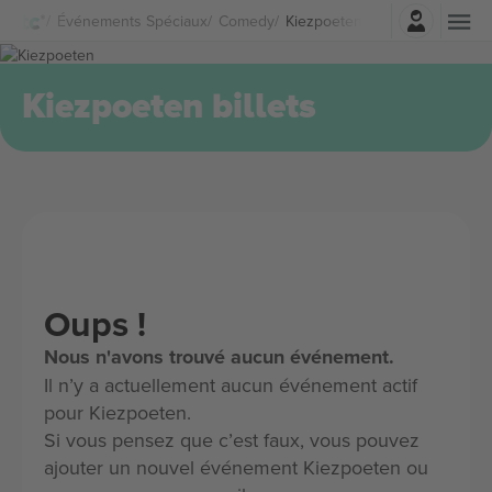
Connexion
Événements Spéciaux
Comedy
Kiezpoeten Billets
Kiezpoeten billets
Oups !
Nous n'avons trouvé aucun événement.
Il n’y a actuellement aucun événement actif
pour Kiezpoeten.
Si vous pensez que c’est faux, vous pouvez
ajouter un nouvel événement Kiezpoeten ou