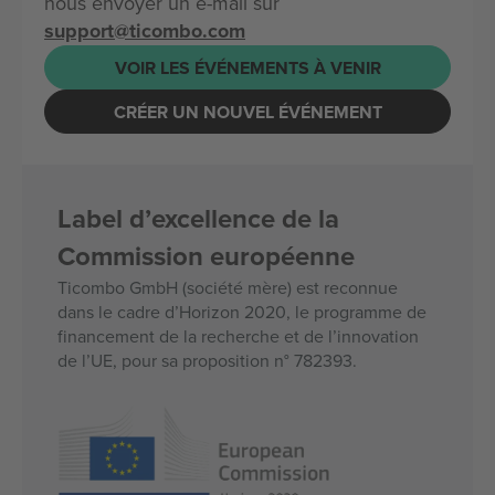
nous envoyer un e-mail sur
support@ticombo.com
VOIR LES ÉVÉNEMENTS À VENIR
CRÉER UN NOUVEL ÉVÉNEMENT
Label d’excellence de la
Commission européenne
Ticombo GmbH (société mère) est reconnue
dans le cadre d’Horizon 2020, le programme de
financement de la recherche et de l’innovation
de l’UE, pour sa proposition n° 782393.