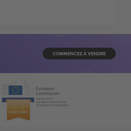
COMMENCEZ À VENDRE