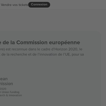
Connexion
Vendre vos tickets
ce de la Commission européenne
e) est reconnue dans le cadre d’Horizon 2020, le
e la recherche et de l’innovation de l’UE, pour sa