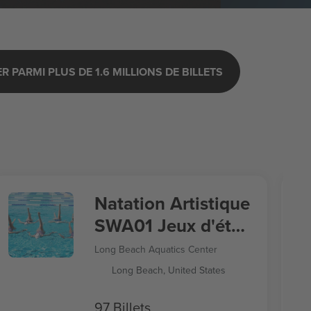
 PARMI PLUS DE 1.6 MILLIONS DE BILLETS
Natation Artistique
SWA01 Jeux d'été
2028
Long Beach Aquatics Center
Long Beach, United States
97 Billets