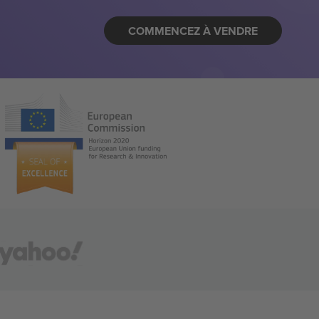
COMMENCEZ À VENDRE