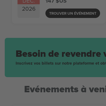
DÉC.
147 $US
2026
TROUVER UN ÉVÉNEMENT
Besoin de revendre 
Inscrivez vos billets sur notre plateforme et 
Evénements à veni