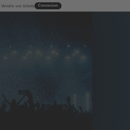
Connexion
Vendre vos tickets