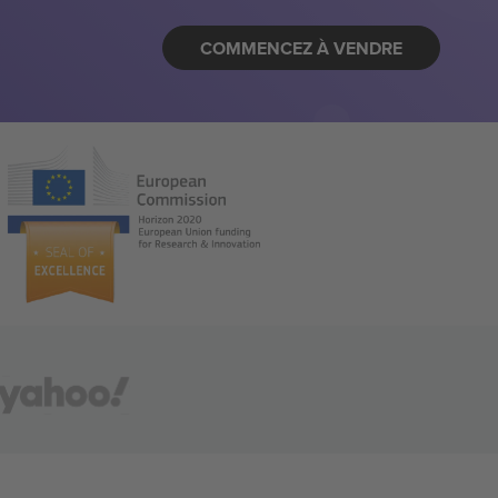
COMMENCEZ À VENDRE