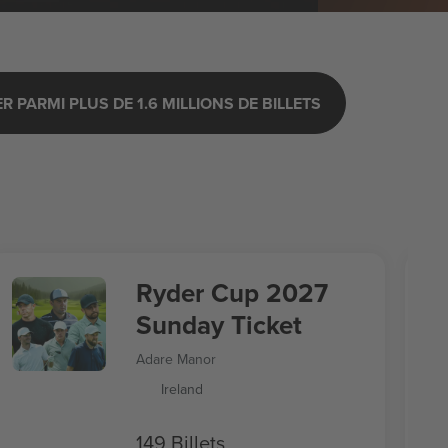
 PARMI PLUS DE 1.6 MILLIONS DE BILLETS
Ryder Cup 2027
Sunday Ticket
Adare Manor
Ireland
149 Billets