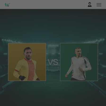
Connexion