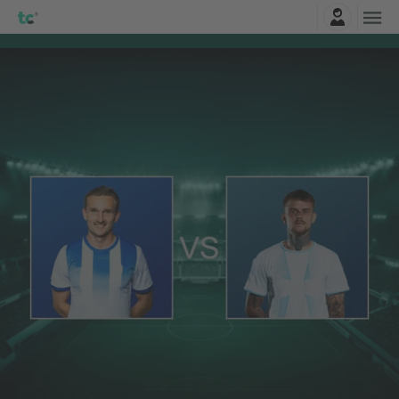
Connexion