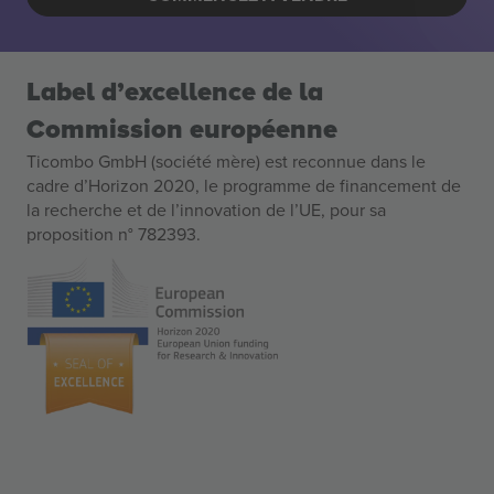
Label d’excellence de la
Commission européenne
Ticombo GmbH (société mère) est reconnue dans le
cadre d’Horizon 2020, le programme de financement de
la recherche et de l’innovation de l’UE, pour sa
proposition n° 782393.