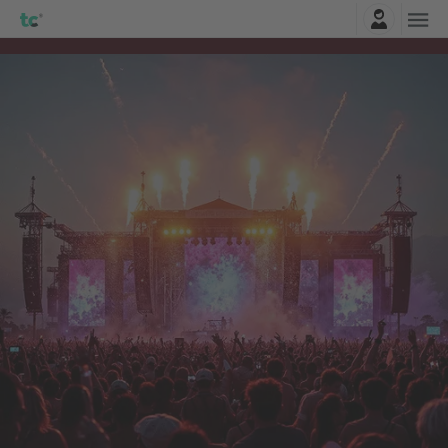
Connexion