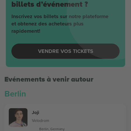
billets d’événement ?
Inscrivez vos billets sur notre plateforme
et obtenez des acheteurs plus
rapidement!
VENDRE VOS TICKETS
Evénements à venir autour
Berlin
Joji
Velodrom
Berlin, Germany