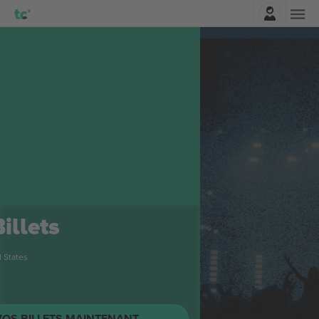
Connexion