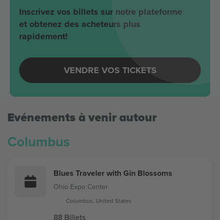
Inscrivez vos billets sur notre plateforme
et obtenez des acheteurs plus
rapidement!
VENDRE VOS TICKETS
Evénements à venir autour
Columbus
Blues Traveler with Gin Blossoms
Ohio Expo Center
Columbus, United States
88 Billets