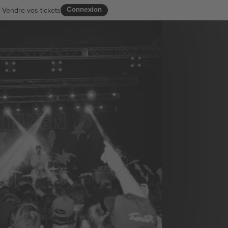
Connexion
Vendre vos tickets