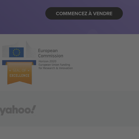
COMMENCEZ À VENDRE