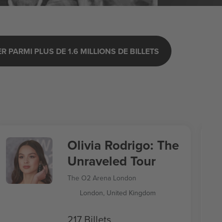
 PARMI PLUS DE 1.6 MILLIONS DE BILLETS
Olivia Rodrigo: The
Unraveled Tour
The O2 Arena London
London, United Kingdom
217 Billets